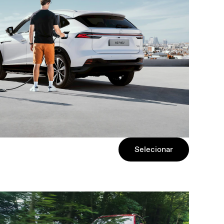
Selecionar