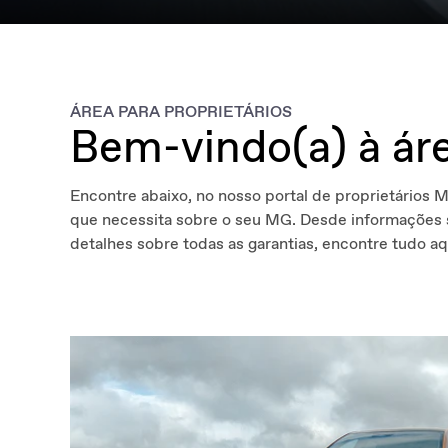
ÁREA PARA PROPRIETÁRIOS
Bem-vindo(a) à áre
Encontre abaixo, no nosso portal de proprietários 
que necessita sobre o seu MG. Desde informações 
detalhes sobre todas as garantias, encontre tudo aq