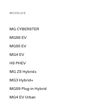
MODELOS
MG CYBERSTER
MGS6 EV
MGS5 EV
MG4 EV
HS PHEV
MG ZS Hybrid+
MG3 Hybrid+
MGS9 Plug-in Hybrid
MG4 EV Urban