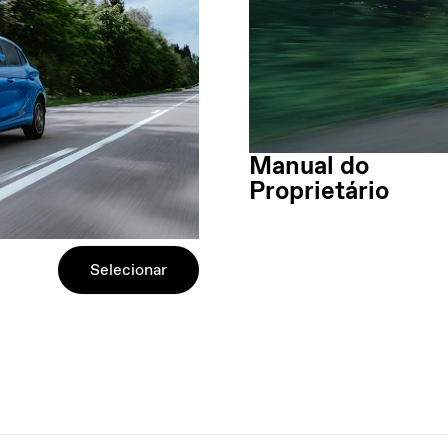
Manual do
Proprietário
Selecionar