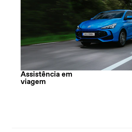
Assistência em
viagem