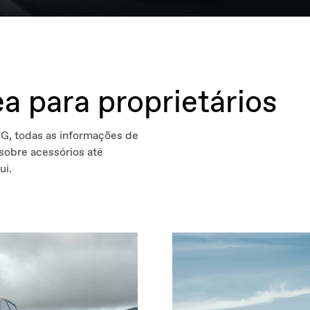
a para proprietários
MG, todas as informações de
sobre acessórios até
ui.