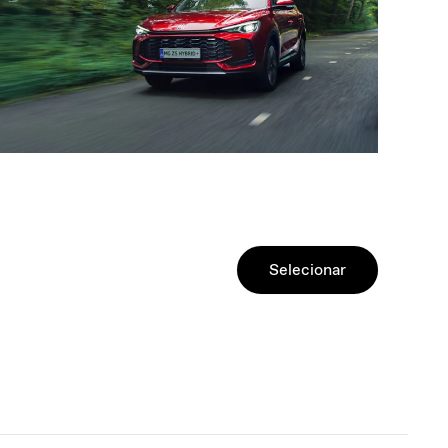
Selecionar