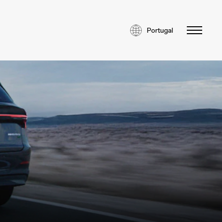
Portugal