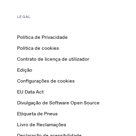
LEGAL
Política de Privacidade
Política de cookies
Contrato de licença de utilizador
Edição
Configurações de cookies
EU Data Act
Divulgação de Software Open Source
Etiqueta de Pneus
Livro de Reclamações
Declaração de acessibilidade