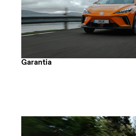
Garantia