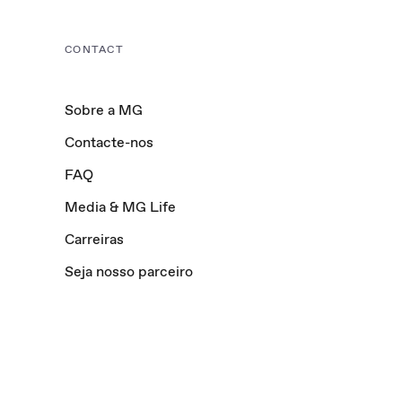
CONTACT
Sobre a MG
Contacte-nos
FAQ
Media & MG Life
Carreiras
Seja nosso parceiro