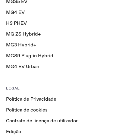
MGS5 EV
MG4 EV
HS PHEV
MG ZS Hybrid+
MG3 Hybrid+
MGS9 Plug-in Hybrid
MG4 EV Urban
LEGAL
Política de Privacidade
Política de cookies
Contrato de licença de utilizador
Edição