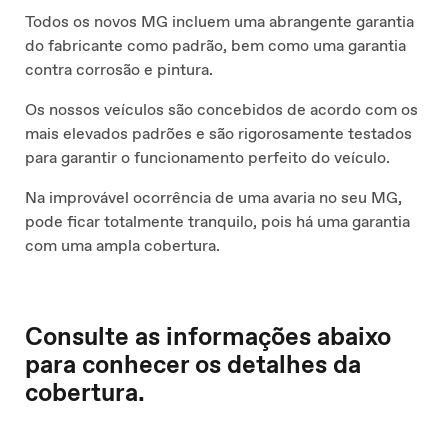
Todos os novos MG incluem uma abrangente garantia
do fabricante como padrão, bem como uma garantia
contra corrosão e pintura.
Os nossos veículos são concebidos de acordo com os
mais elevados padrões e são rigorosamente testados
para garantir o funcionamento perfeito do veículo.
Na improvável ocorrência de uma avaria no seu MG,
pode ficar totalmente tranquilo, pois há uma garantia
com uma ampla cobertura.
Consulte as informações abaixo
para conhecer os detalhes da
cobertura.