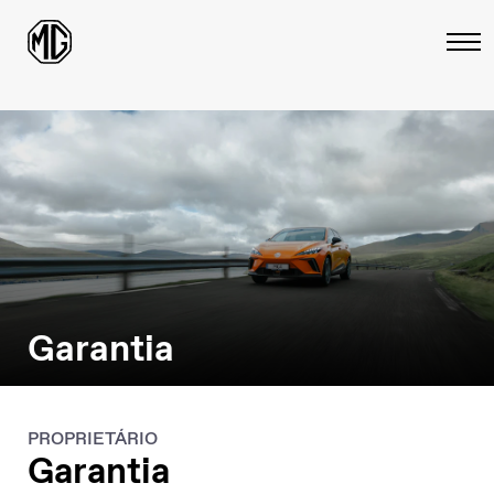
Garantia
PROPRIETÁRIO
Garantia