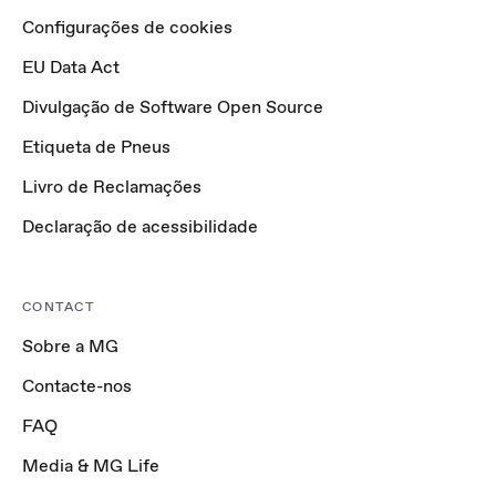
Configurações de cookies
EU Data Act
Divulgação de Software Open Source
Etiqueta de Pneus
Livro de Reclamações
Declaração de acessibilidade
CONTACT
Sobre a MG
Contacte-nos
FAQ
Media & MG Life