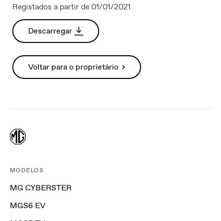
Registados a partir de 01/01/2021
Descarregar
Voltar para o proprietário
MODELOS
MG CYBERSTER
MGS6 EV