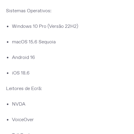
Sistemas Operativos:
Windows 10 Pro (Versão 22H2)
macOS 15.6 Sequoia
Android 16
iOS 18.6
Leitores de Ecrã:
NVDA
VoiceOver