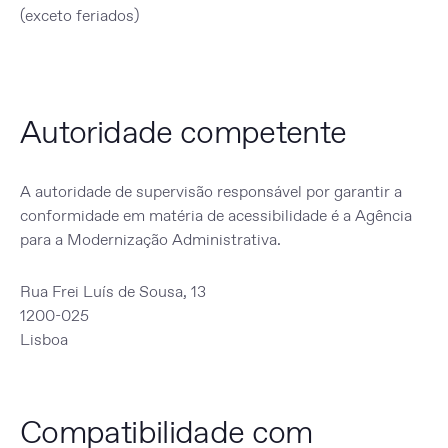
(exceto feriados)
Autoridade competente
A autoridade de supervisão responsável por garantir a
conformidade em matéria de acessibilidade é a
Agência
para a Modernização Administrativa
.
Rua Frei Luís de Sousa, 13
1200-025
Lisboa
Compatibilidade com