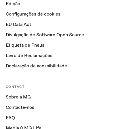
Edição
Configurações de cookies
EU Data Act
Divulgação de Software Open Source
Etiqueta de Pneus
Livro de Reclamações
Declaração de acessibilidade
CONTACT
Sobre a MG
Contacte-nos
FAQ
Media & MG Life