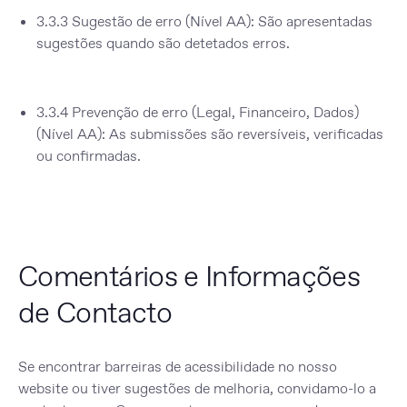
3.3.3 Sugestão de erro (Nível AA):
São apresentadas
sugestões quando são detetados erros.
3.3.4 Prevenção de erro (Legal, Financeiro, Dados)
(Nível AA):
As submissões são reversíveis, verificadas
ou confirmadas.
Comentários e Informações
de Contacto
Se encontrar barreiras de acessibilidade no nosso
website ou tiver sugestões de melhoria, convidamo-lo a