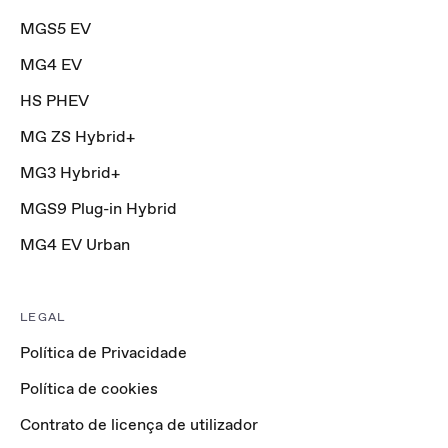
MGS5 EV
MG4 EV
HS PHEV
MG ZS Hybrid+
MG3 Hybrid+
MGS9 Plug-in Hybrid
MG4 EV Urban
LEGAL
Política de Privacidade
Política de cookies
Contrato de licença de utilizador