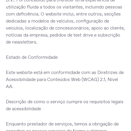
utilização fluida a todos os visitantes, incluindo pessoas
com deficiência. O website inclui, entre outros, secções
dedicadas a modelos de veículos, configuração de
veículos, localização de concessionários, apoio ao cliente,
notícias da empresa, pedidos de test drive e subscrição
de newsletters.
Estado de Conformidade
Este website está em conformidade com as Diretrizes de
Acessibilidade para Conteúdos Web (WCAG) 2.1, Nível
AA.
Descrição de como o serviço cumpre os requisitos legais
de acessibilidade
Enquanto prestador de serviços, temos a obrigação de
conceber os nossos serviços de forma a eliminar