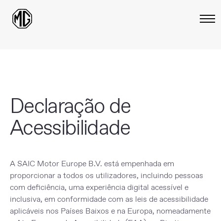
Declaração de
Acessibilidade
A
SAIC Motor Europe B.V.
está empenhada em
proporcionar a todos os utilizadores, incluindo pessoas
com deficiência, uma experiência digital acessível e
inclusiva, em conformidade com as leis de acessibilidade
aplicáveis nos Países Baixos e na Europa, nomeadamente