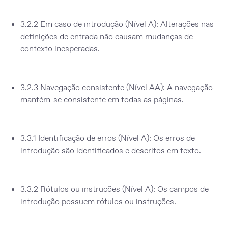
3.2.2 Em caso de introdução (Nível A):
Alterações nas
definições de entrada não causam mudanças de
contexto inesperadas.
3.2.3 Navegação consistente (Nível AA):
A navegação
mantém-se consistente em todas as páginas.
3.3.1 Identificação de erros (Nível A):
Os erros de
introdução são identificados e descritos em texto.
3.3.2 Rótulos ou instruções (Nível A):
Os campos de
introdução possuem rótulos ou instruções.