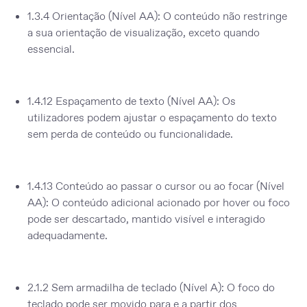
1.3.4 Orientação (Nível AA):
O conteúdo não restringe
a sua orientação de visualização, exceto quando
essencial.
1.4.12 Espaçamento de texto (Nível AA):
Os
utilizadores podem ajustar o espaçamento do texto
sem perda de conteúdo ou funcionalidade.
1.4.13 Conteúdo ao passar o cursor ou ao focar (Nível
AA):
O conteúdo adicional acionado por hover ou foco
pode ser descartado, mantido visível e interagido
adequadamente.
2.1.2 Sem armadilha de teclado (Nível A):
O foco do
teclado pode ser movido para e a partir dos