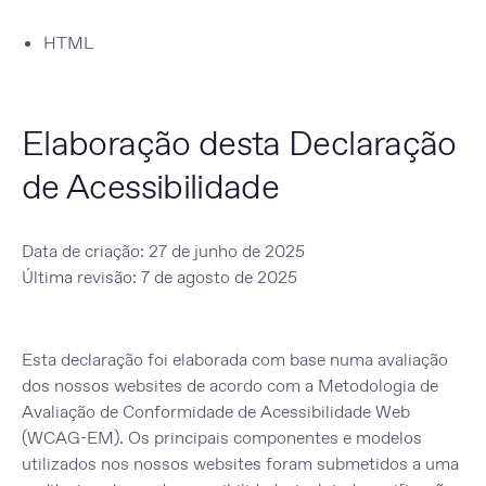
HTML
Elaboração desta Declaração
de Acessibilidade
Data de
criação
:
27 de junho de 2025
Última revisão:
7 de agosto de 2025
Esta declaração foi elaborada com base numa avaliação
dos nossos websites de acordo com a
Metodologia de
Avaliação de Conformidade de Acessibilidade Web
(WCAG-EM)
. Os principais componentes e modelos
utilizados nos nossos websites foram submetidos a uma