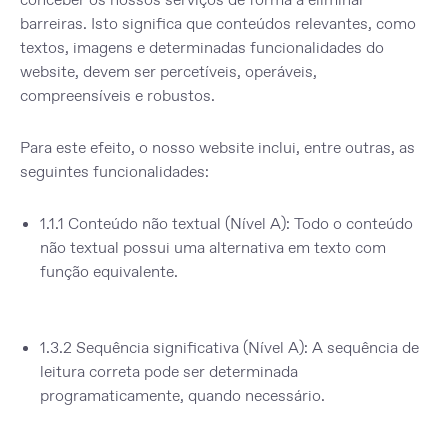
barreiras. Isto significa que conteúdos relevantes, como
textos, imagens e determinadas funcionalidades do
website, devem ser percetíveis, operáveis,
compreensíveis e robustos.
Para este efeito, o nosso website inclui, entre outras, as
seguintes funcionalidades:
1.1.1 Conteúdo não textual (Nível A)
: Todo o conteúdo
não textual possui uma alternativa em texto com
função equivalente.
1.3.2 Sequência significativa (Nível A):
A sequência de
leitura correta pode ser determinada
programaticamente, quando necessário.