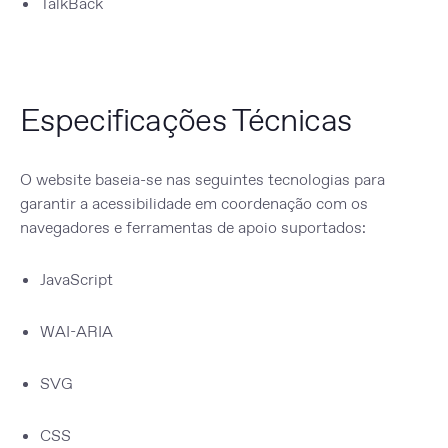
TalkBack
Especificações Técnicas
O website baseia-se nas seguintes tecnologias para
garantir a acessibilidade em coordenação com os
navegadores e ferramentas de apoio suportados:
JavaScript
WAI-ARIA
SVG
CSS