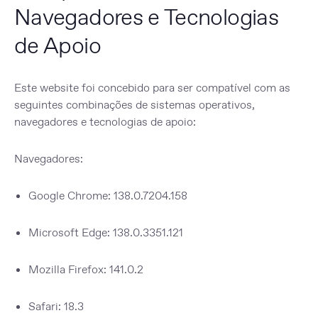
Navegadores e Tecnologias
de Apoio
Este website foi concebido para ser compatível com as
seguintes combinações de sistemas operativos,
navegadores e tecnologias de apoio:
Navegadores:
Google Chrome: 138.0.7204.158
Microsoft Edge: 138.0.3351.121
Mozilla Firefox: 141.0.2
Safari: 18.3