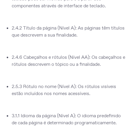
componentes através de interface de teclado.
2.4.2 Título da página (Nível A):
As páginas têm títulos
que descrevem a sua finalidade.
2.4.6 Cabeçalhos e rótulos (Nível AA):
Os cabeçalhos e
rótulos descrevem o tópico ou a finalidade.
2.5.3 Rótulo no nome (Nível A):
Os rótulos visíveis
estão incluídos nos nomes acessíveis.
3.1.1 Idioma da página (Nível A):
O idioma predefinido
de cada página é determinado programaticamente.