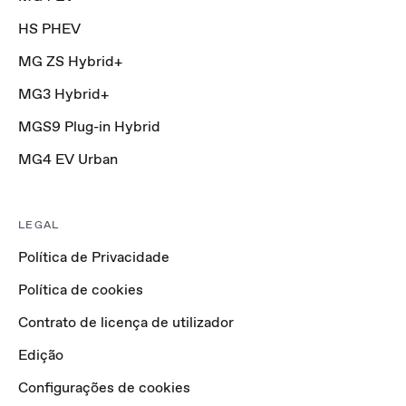
HS PHEV
MG ZS Hybrid+
MG3 Hybrid+
MGS9 Plug-in Hybrid
MG4 EV Urban
LEGAL
Política de Privacidade
Política de cookies
Contrato de licença de utilizador
Edição
Configurações de cookies