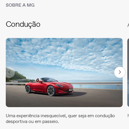
SOBRE A MG
Condução
Uma experiência inesquecível, quer seja em condução
desportiva ou em passeio.