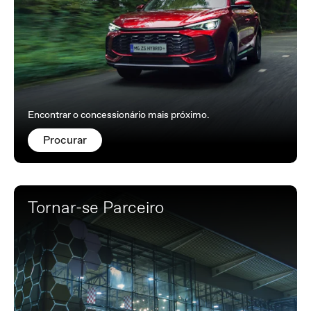
Encontrar o concessionário mais próximo.
Procurar
Tornar-se Parceiro