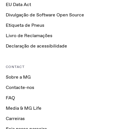
EU Data Act
Divulgação de Software Open Source
Etiqueta de Pneus
Livro de Reclamações
Declaração de acessibilidade
CONTACT
Sobre a MG
Contacte-nos
FAQ
Media & MG Life
Carreiras
Seja nosso parceiro