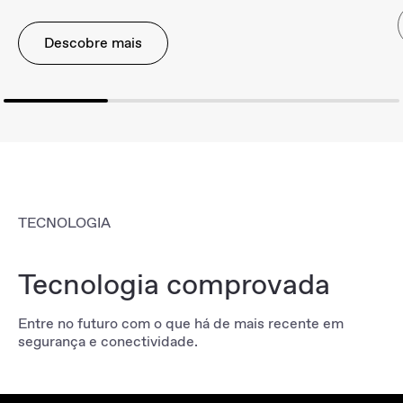
Descobre mais
TECNOLOGIA
Tecnologia comprovada
Entre no futuro com o que há de mais recente em
segurança e conectividade.