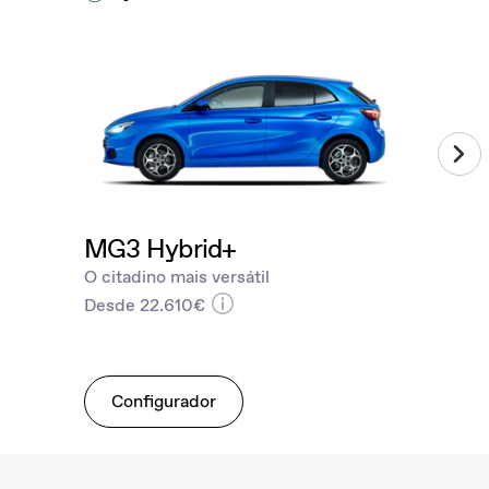
MG3 Hybrid+
O citadino mais versátil
Desde 22.610€
Configurador