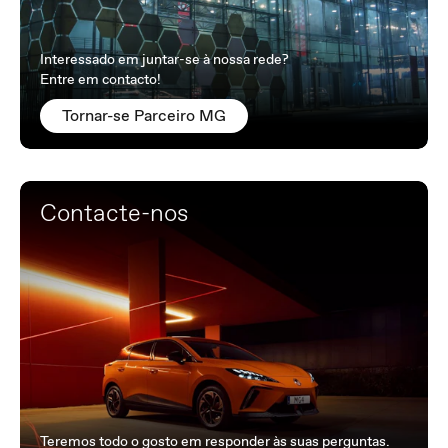
Interessado em juntar-se à nossa rede?
Entre em contacto!
Tornar-se Parceiro MG
Contacte-nos
Teremos todo o gosto em responder às suas perguntas.