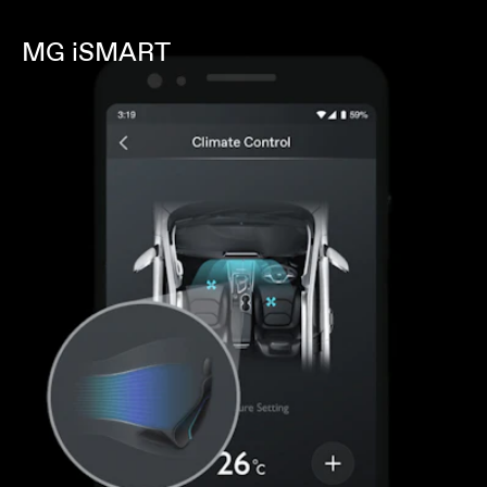
MG iSMART