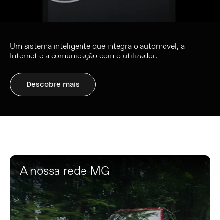
Um sistema inteligente que integra o automóvel, a
Internet e a comunicação com o utilizador.
Descobre mais
A nossa rede MG