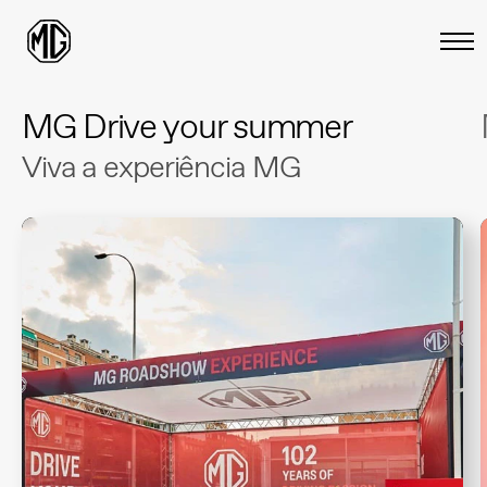
MG Drive your summer
Viva a experiência MG