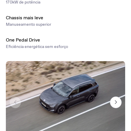
170kW de potência
Chassis mais leve
Manuseamento superior
One Pedal Drive
Eficiência energética sem esforço