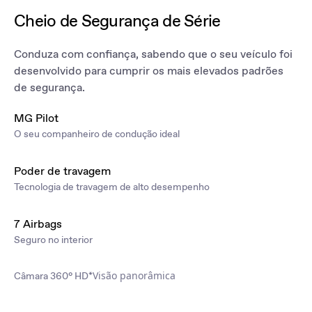
Cheio de Segurança de Série
Conduza com confiança, sabendo que o seu veículo foi
desenvolvido para cumprir os mais elevados padrões
de segurança.
MG Pilot
O seu companheiro de condução ideal
Poder de travagem
Tecnologia de travagem de alto desempenho
7 Airbags
Seguro no interior
Visão panorâmica
Câmara 360° HD*