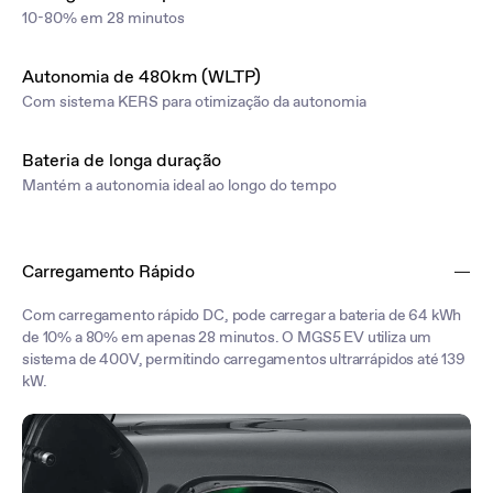
10-80% em 28 minutos
Autonomia de 480km (WLTP)
Com sistema KERS para otimização da autonomia
Bateria de longa duração
Mantém a autonomia ideal ao longo do tempo
Carregamento Rápido
Com carregamento rápido DC, pode carregar a bateria de 64 kWh
de 10% a 80% em apenas 28 minutos. O MGS5 EV utiliza um
sistema de 400V, permitindo carregamentos ultrarrápidos até 139
kW.