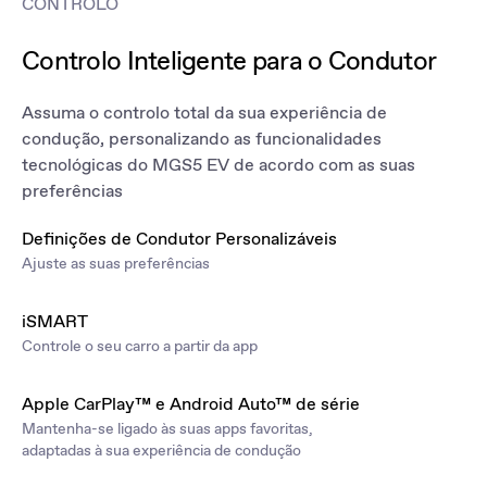
CONTROLO
Controlo Inteligente para o Condutor
Assuma o controlo total da sua experiência de
condução, personalizando as funcionalidades
tecnológicas do MGS5 EV de acordo com as suas
preferências
Definições de Condutor Personalizáveis
Ajuste as suas preferências
iSMART
Controle o seu carro a partir da app
Apple CarPlay™ e Android Auto™ de série
Mantenha-se ligado às suas apps favoritas,
adaptadas à sua experiência de condução