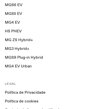
MGS6 EV
MGS5 EV
MG4 EV
HS PHEV
MG ZS Hybrid+
MG3 Hybrid+
MGS9 Plug-in Hybrid
MG4 EV Urban
LEGAL
Política de Privacidade
Política de cookies