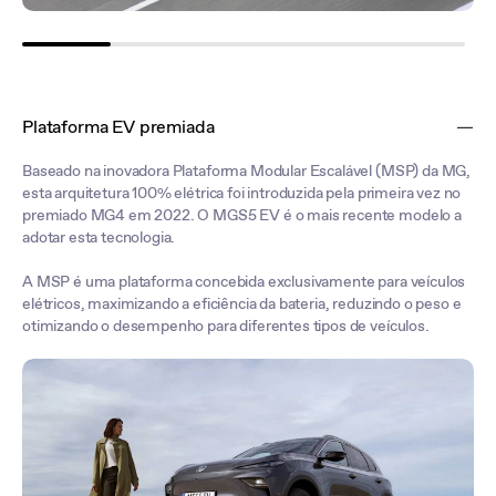
Plataforma EV premiada
Baseado na inovadora Plataforma Modular Escalável (MSP) da MG,
esta arquitetura 100% elétrica foi introduzida pela primeira vez no
premiado MG4 em 2022. O MGS5 EV é o mais recente modelo a
adotar esta tecnologia.
A MSP é uma plataforma concebida exclusivamente para veículos
elétricos, maximizando a eficiência da bateria, reduzindo o peso e
otimizando o desempenho para diferentes tipos de veículos.