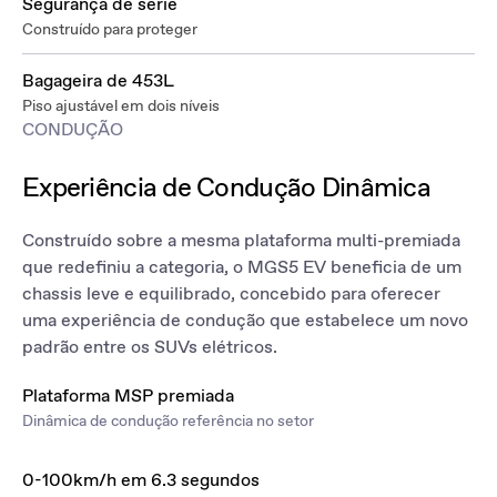
Segurança de série
Construído para proteger
Bagageira de 453L
Piso ajustável em dois níveis
CONDUÇÃO
Experiência de Condução Dinâmica
Construído sobre a mesma plataforma multi-premiada
que redefiniu a categoria, o MGS5 EV beneficia de um
chassis leve e equilibrado, concebido para oferecer
uma experiência de condução que estabelece um novo
padrão entre os SUVs elétricos.
Plataforma MSP premiada
Dinâmica de condução referência no setor
0-100km/h em 6.3 segundos