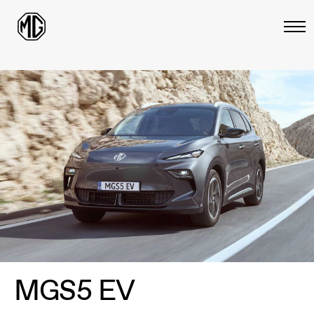
MGS5 EV