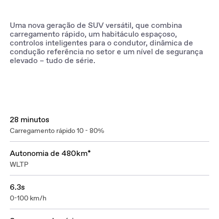
Uma nova geração de SUV versátil, que combina
carregamento rápido, um habitáculo espaçoso,
controlos inteligentes para o condutor, dinâmica de
condução referência no setor e um nível de segurança
elevado – tudo de série.
28 minutos
Carregamento rápido 10 - 80%
Autonomia de 480km*
WLTP
6.3s
0-100 km/h