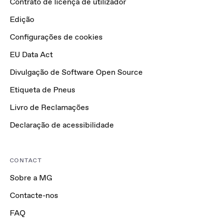
Contrato de licença de utilizador
Edição
Configurações de cookies
EU Data Act
Divulgação de Software Open Source
Etiqueta de Pneus
Livro de Reclamações
Declaração de acessibilidade
CONTACT
Sobre a MG
Contacte-nos
FAQ