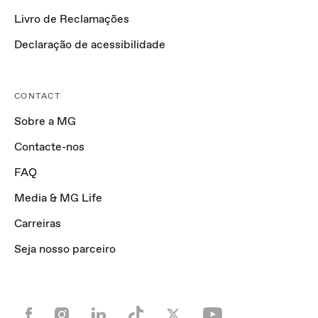
Livro de Reclamações
Declaração de acessibilidade
CONTACT
Sobre a MG
Contacte-nos
FAQ
Media & MG Life
Carreiras
Seja nosso parceiro