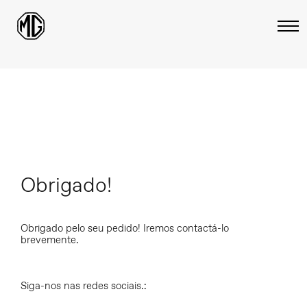
Obrigado!
Obrigado pelo seu pedido! Iremos contactá-lo
brevemente.
Siga-nos nas redes sociais.: