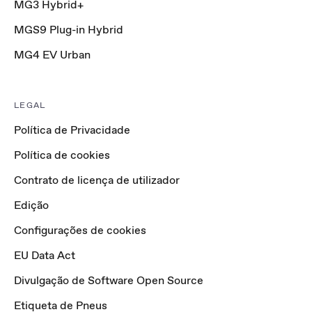
MG3 Hybrid+
MGS9 Plug-in Hybrid
MG4 EV Urban
LEGAL
Política de Privacidade
Política de cookies
Contrato de licença de utilizador
Edição
Configurações de cookies
EU Data Act
Divulgação de Software Open Source
Etiqueta de Pneus