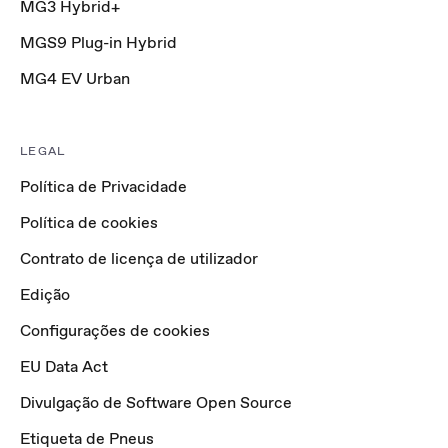
MG3 Hybrid+
MGS9 Plug-in Hybrid
MG4 EV Urban
LEGAL
Política de Privacidade
Política de cookies
Contrato de licença de utilizador
Edição
Configurações de cookies
EU Data Act
Divulgação de Software Open Source
Etiqueta de Pneus