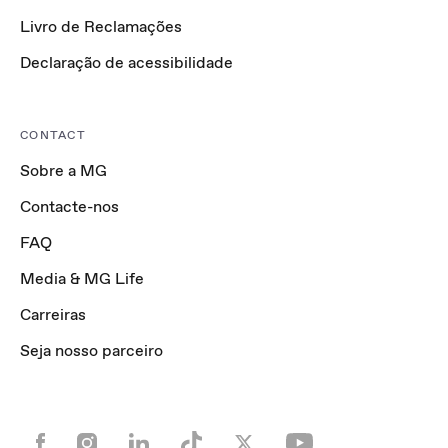
Livro de Reclamações
Declaração de acessibilidade
CONTACT
Sobre a MG
Contacte-nos
FAQ
Media & MG Life
Carreiras
Seja nosso parceiro