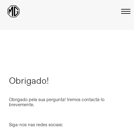
Obrigado!
Obrigado pela sua pergunta! Iremos contactá-lo
brevemente.
Siga-nos nas redes sociais: