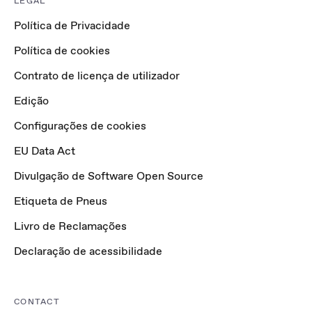
LEGAL
Política de Privacidade
Política de cookies
Contrato de licença de utilizador
Edição
Configurações de cookies
EU Data Act
Divulgação de Software Open Source
Etiqueta de Pneus
Livro de Reclamações
Declaração de acessibilidade
CONTACT