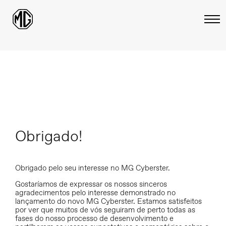
Obrigado!
Obrigado pelo seu interesse no MG Cyberster.
Gostaríamos de expressar os nossos sinceros
agradecimentos pelo interesse demonstrado no
lançamento do novo MG Cyberster. Estamos satisfeitos
por ver que muitos de vós seguiram de perto todas as
fases do nosso processo de desenvolvimento e