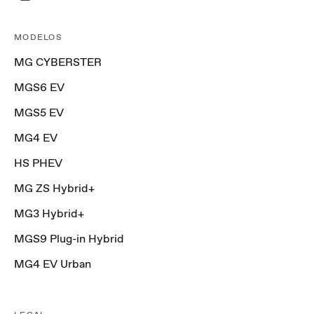
MODELOS
MG CYBERSTER
MGS6 EV
MGS5 EV
MG4 EV
HS PHEV
MG ZS Hybrid+
MG3 Hybrid+
MGS9 Plug-in Hybrid
MG4 EV Urban