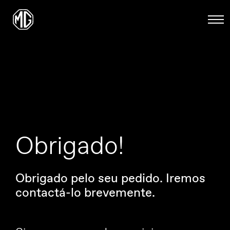
Obrigado!
Obrigado pelo seu pedido. Iremos
contactá-lo brevemente.