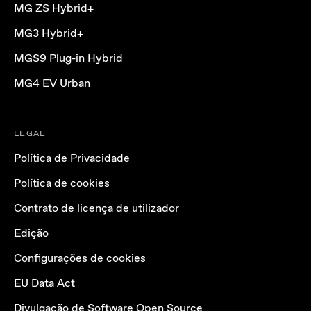
MG ZS Hybrid+
MG3 Hybrid+
MGS9 Plug-in Hybrid
MG4 EV Urban
LEGAL
Política de Privacidade
Política de cookies
Contrato de licença de utilizador
Edição
Configurações de cookies
EU Data Act
Divulgação de Software Open Source