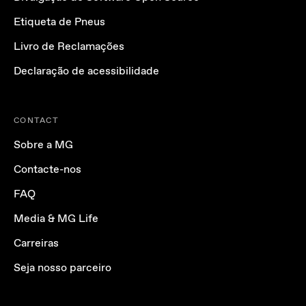
Etiqueta de Pneus
Livro de Reclamações
Declaração de acessibilidade
CONTACT
Sobre a MG
Contacte-nos
FAQ
Media & MG Life
Carreiras
Seja nosso parceiro